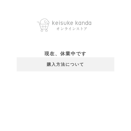
現在、休業中です
購入方法について