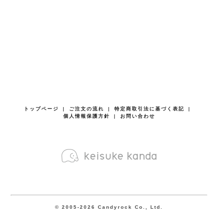
トップページ
|
ご注文の流れ
|
特定商取引法に基づく表記
|
個人情報保護方針
|
お問い合わせ
© 2005-
2026
Candyrock Co., Ltd.