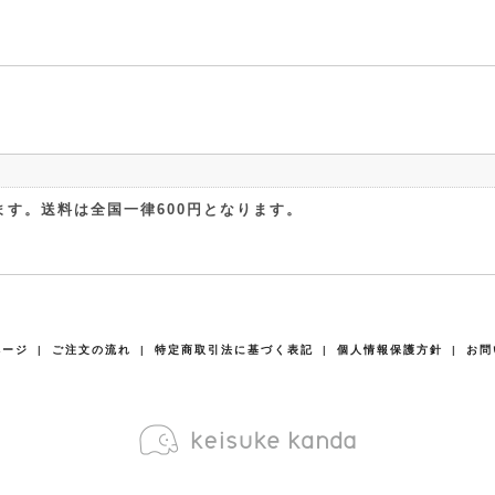
す。送料は全国一律600円となります。
ページ
|
ご注文の流れ
|
特定商取引法に基づく表記
|
個人情報保護方針
|
お問