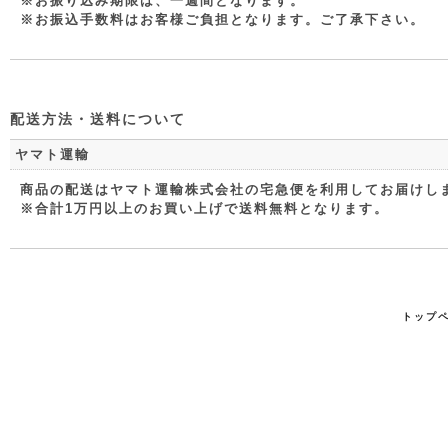
※お振り込み期限は、一週間となります。
※お振込手数料はお客様ご負担となります。ご了承下さい。
配送方法・送料について
ヤマト運輸
商品の配送はヤマト運輸株式会社の宅急便を利用してお届けしま
※合計1万円以上のお買い上げで送料無料となります。
トップ