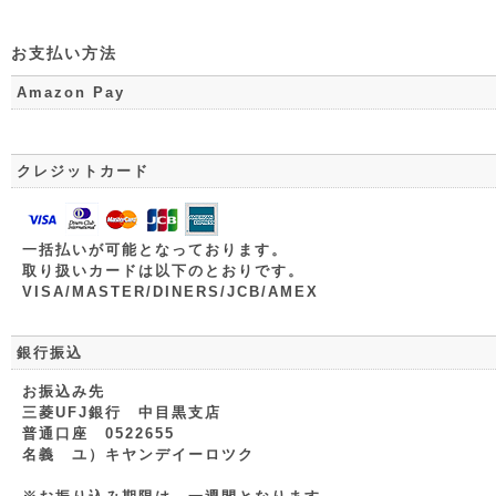
お支払い方法
Amazon Pay
クレジットカード
一括払いが可能となっております。
取り扱いカードは以下のとおりです。
VISA/MASTER/DINERS/JCB/AMEX
銀行振込
お振込み先
三菱UFJ銀行 中目黒支店
普通口座 0522655
名義 ユ）キヤンデイーロツク